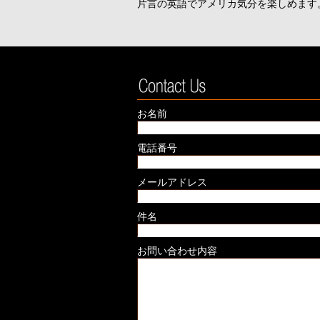
片言の英語でアメリカ気分を楽しめます
お名前
電話番号
メールアドレス
件名
お問い合わせ内容