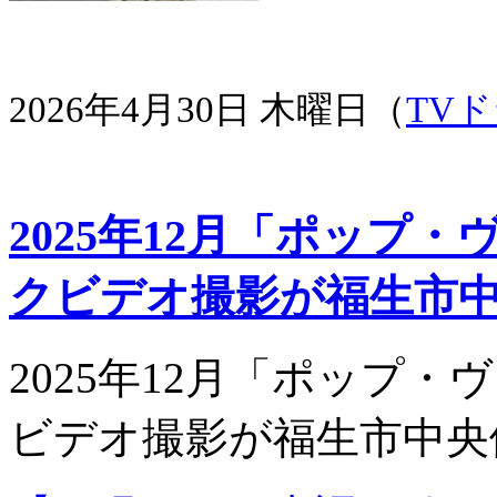
2026年4月30日 木曜日（
TV
2025年12月「ポップ・
クビデオ撮影が福生市
2025年12月「ポップ・
ビデオ撮影が福生市中央