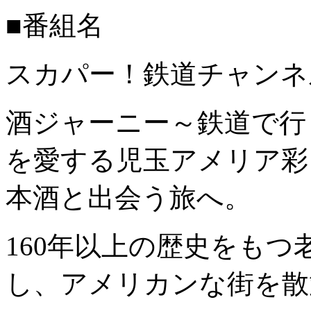
■番組名
スカパー！鉄道チャンネ
酒ジャーニー～鉄道で行
を愛する児玉アメリア彩
本酒と出会う旅へ。
160年以上の歴史をも
し、アメリカンな街を散