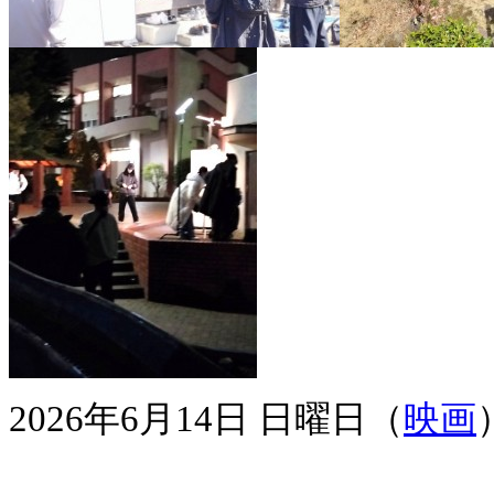
2026年6月14日 日曜日（
映画