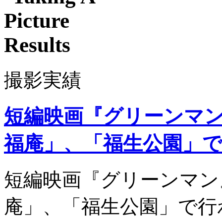
撮影実績
短編映画『グリーンマ
福庵」、「福生公園」
短編映画『グリーンマン
庵」、「福生公園」で行