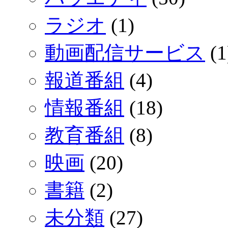
ラジオ
(1)
動画配信サービス
(1
報道番組
(4)
情報番組
(18)
教育番組
(8)
映画
(20)
書籍
(2)
未分類
(27)