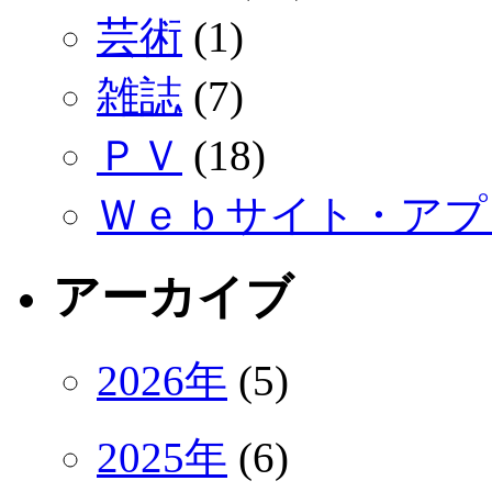
芸術
(1)
雑誌
(7)
ＰＶ
(18)
Ｗｅｂサイト・アプ
アーカイブ
2026年
(5)
2025年
(6)