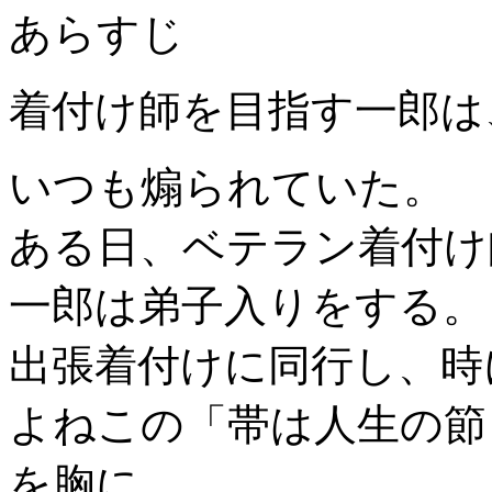
あらすじ
着付け師を目指す一郎は
いつも煽られていた。
ある日、ベテラン着付け
一郎は弟子入りをする。
出張着付けに同行し、時
よねこの「帯は人生の節
を胸に、