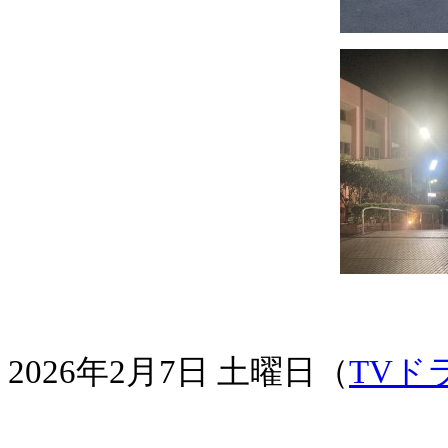
2026年2月7日 土曜日（
TVド