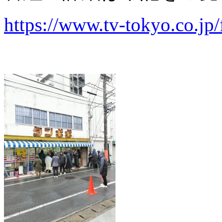
https://www.tv-tokyo.co.jp/