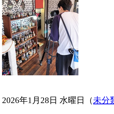
2026年1月28日 水曜日（
未分