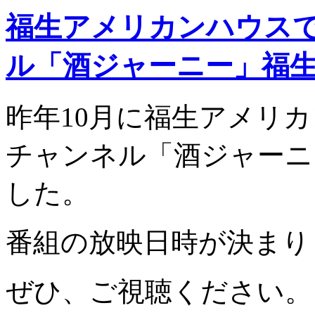
福生アメリカンハウス
ル「酒ジャーニー」福
昨年10月に福生アメリ
チャンネル「酒ジャーニ
した。
番組の放映日時が決まり
ぜひ、ご視聴ください。