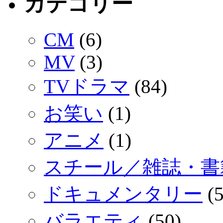
カテゴリー
CM
(6)
MV
(3)
TVドラマ
(84)
お笑い
(1)
アニメ
(1)
スチール／雑誌・書
ドキュメンタリー
(5
バラエティ
(50)