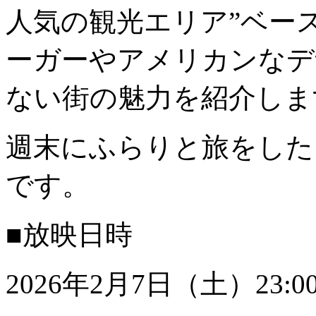
人気の観光エリア”ベー
ーガーやアメリカンなデ
ない街の魅力を紹介しま
週末にふらりと旅をした
です。
■放映日時
2026年2月7日（土）23:00