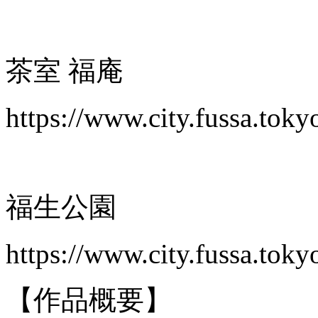
茶室 福庵
https://www.city.fussa.tok
福生公園
https://www.city.fussa.tok
【作品概要】