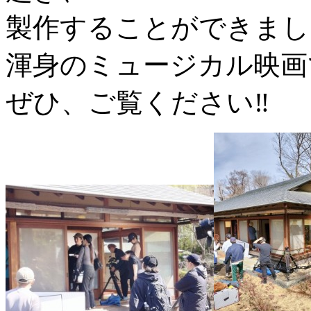
製作することができまし
渾身のミュージカル映画
ぜひ、ご覧ください‼️