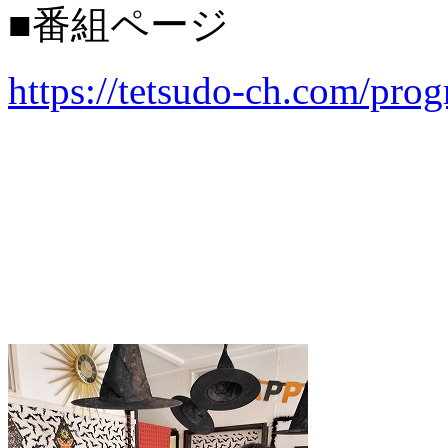
■番組ページ
https://tetsudo-ch.com/pr