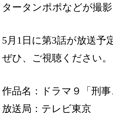
タータンポポなどが撮影
5月1日に第3話が放送予
ぜひ、ご視聴ください。
作品名：ドラマ９「刑事
放送局：テレビ東京