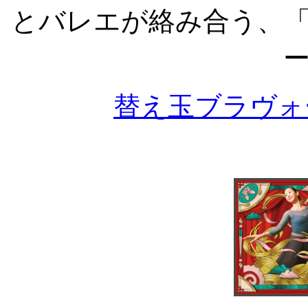
とバレエが絡み合う、
替え玉ブラヴォー