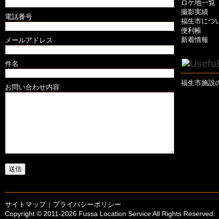
ロケ地一覧
撮影実績
電話番号
福生市につ
便利帳
新着情報
メールアドレス
件名
福生市施設
お問い合わせ内容
サイトマップ
｜
プライバシーポリシー
Copyright © 2011-
2026 Fussa Location Service All Rights Reserved.