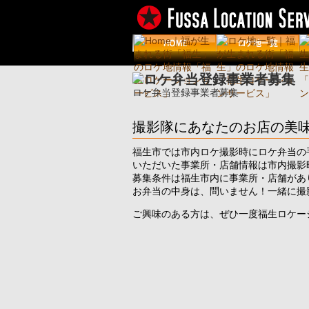
ロケ弁当登録事業者募集
撮影隊にあなたのお店の美
福生市では市内ロケ撮影時にロケ弁当の
いただいた事業所・店舗情報は市内撮影
募集条件は福生市内に事業所・店舗があ
お弁当の中身は、問いません！一緒に撮
ご興味のある方は、ぜひ一度福生ロケーショ