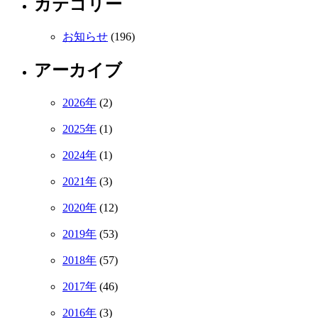
カテゴリー
お知らせ
(196)
アーカイブ
2026年
(2)
2025年
(1)
2024年
(1)
2021年
(3)
2020年
(12)
2019年
(53)
2018年
(57)
2017年
(46)
2016年
(3)