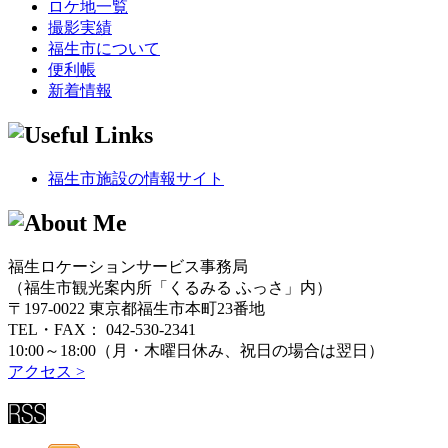
ロケ地一覧
撮影実績
福生市について
便利帳
新着情報
福生市施設の情報サイト
福生ロケーションサービス事務局
（福生市観光案内所「くるみる ふっさ」内）
〒197-0022 東京都福生市本町23番地
TEL・FAX： 042-530-2341
10:00～18:00（月・木曜日休み、祝日の場合は翌日）
アクセス >