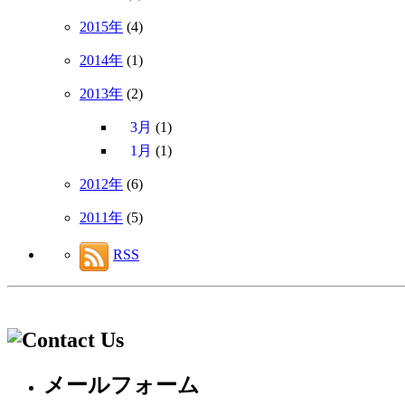
2015年
(4)
2014年
(1)
2013年
(2)
3月
(1)
1月
(1)
2012年
(6)
2011年
(5)
RSS
メールフォーム