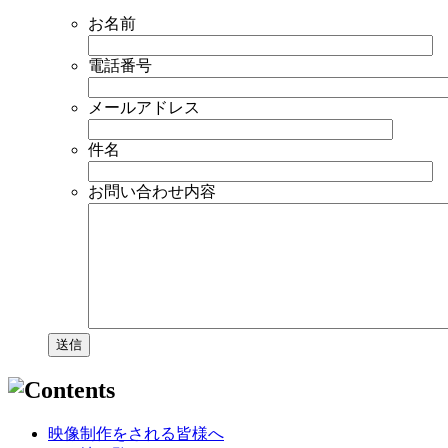
お名前
電話番号
メールアドレス
件名
お問い合わせ内容
映像制作をされる皆様へ