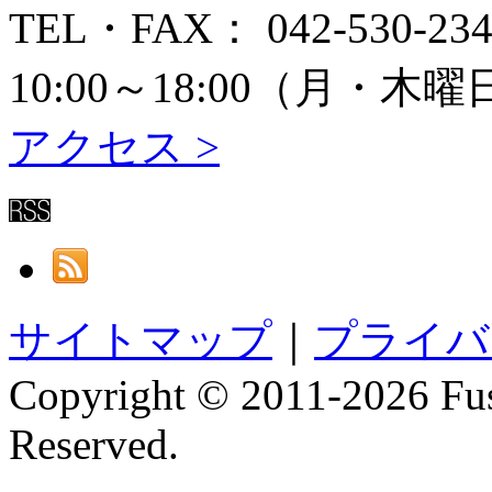
TEL・FAX： 042-530-234
10:00～18:00（月
アクセス >
サイトマップ
｜
プライバ
Copyright © 2011-
2026 Fus
Reserved.