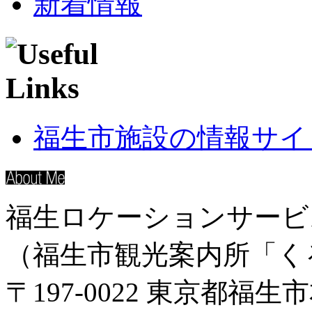
新着情報
福生市施設の情報サイ
福生ロケーションサービ
（福生市観光案内所「く
〒197-0022 東京都福生