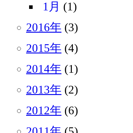
1月
(1)
2016年
(3)
2015年
(4)
2014年
(1)
2013年
(2)
2012年
(6)
2011年
(5)