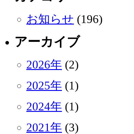
お知らせ
(196)
アーカイブ
2026年
(2)
2025年
(1)
2024年
(1)
2021年
(3)