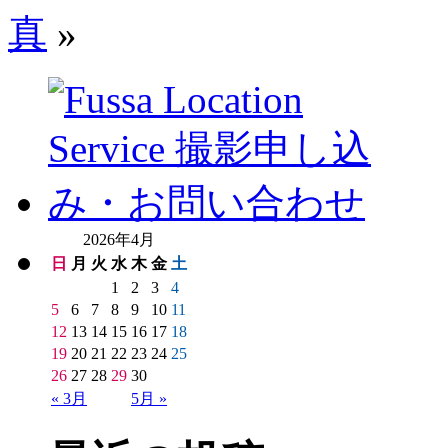
真
»
2026年4月
日
月
火
水
木
金
土
1
2
3
4
5
6
7
8
9
10
11
12
13
14
15
16
17
18
19
20
21
22
23
24
25
26
27
28
29
30
« 3月
5月 »