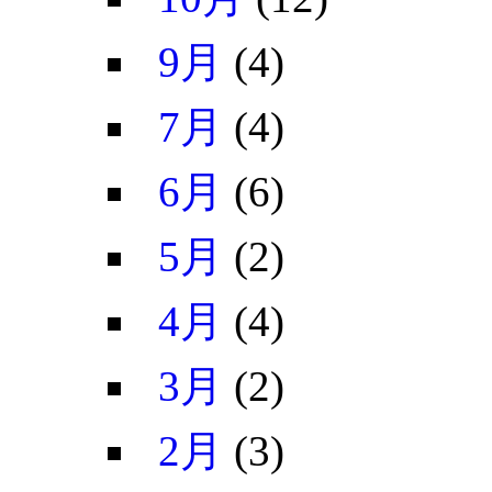
9月
(4)
7月
(4)
6月
(6)
5月
(2)
4月
(4)
3月
(2)
2月
(3)