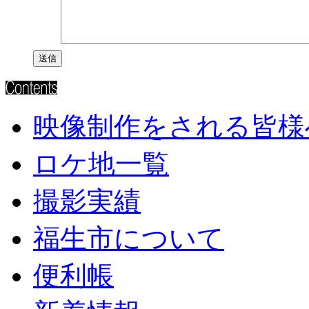
映像制作をされる皆様
ロケ地一覧
撮影実績
福生市について
便利帳