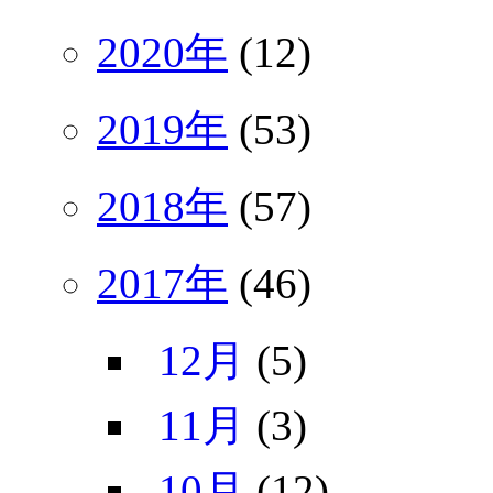
2020年
(12)
2019年
(53)
2018年
(57)
2017年
(46)
12月
(5)
11月
(3)
10月
(12)