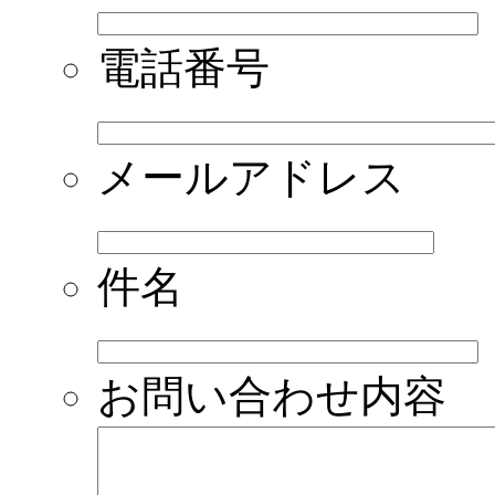
電話番号
メールアドレス
件名
お問い合わせ内容