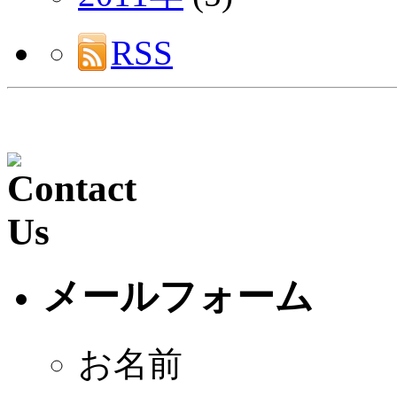
RSS
メールフォーム
お名前