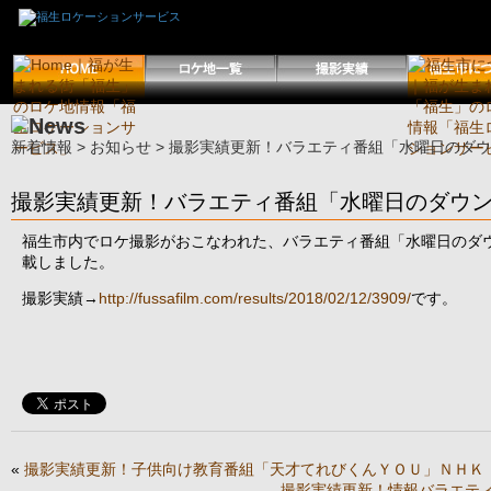
新着情報
>
お知らせ
> 撮影実績更新！バラエティ番組「水曜日のダ
撮影実績更新！バラエティ番組「水曜日のダウ
福生市内でロケ撮影がおこなわれた、バラエティ番組「水曜日のダ
載しました。
撮影実績→
http://fussafilm.com/results/2018/02/12/3909/
です。
«
撮影実績更新！子供向け教育番組「天才てれびくんＹＯＵ」ＮＨＫ 
撮影実績更新！情報バラエティ