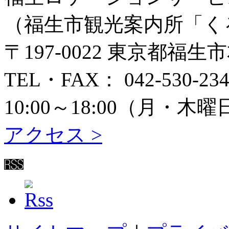
（福生市観光案内所「く
〒197-0022 東京都福生
TEL・FAX： 042-530-234
10:00～18:00（月
アクセス >