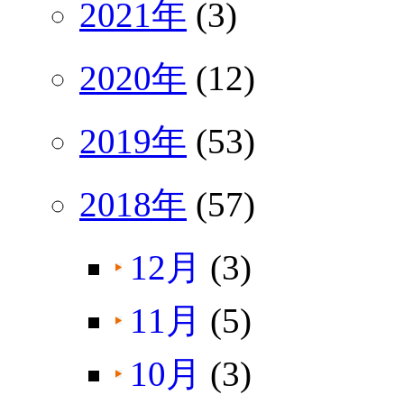
2021年
(3)
2020年
(12)
2019年
(53)
2018年
(57)
12月
(3)
11月
(5)
10月
(3)