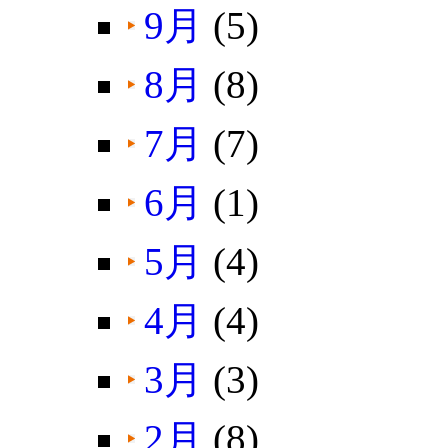
9月
(5)
8月
(8)
7月
(7)
6月
(1)
5月
(4)
4月
(4)
3月
(3)
2月
(8)