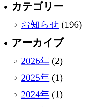
カテゴリー
お知らせ
(196)
アーカイブ
2026年
(2)
2025年
(1)
2024年
(1)