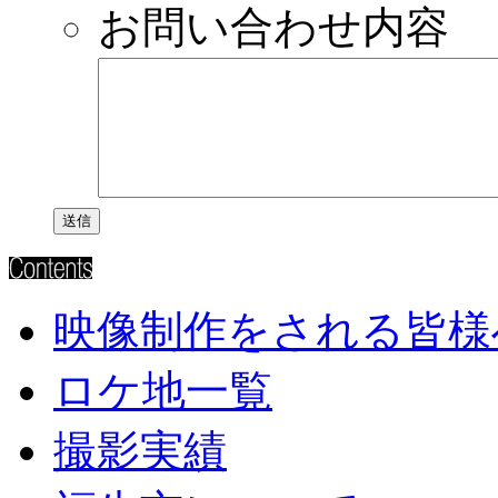
お問い合わせ内容
映像制作をされる皆様
ロケ地一覧
撮影実績