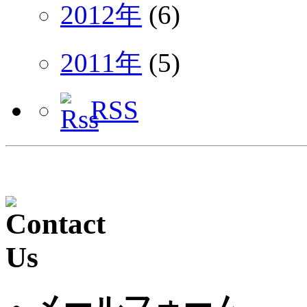
2012年
(6)
2011年
(5)
RSS