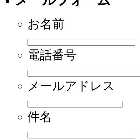
メールフォーム
お名前
電話番号
メールアドレス
件名