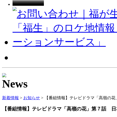
新着情報
>
お知らせ
> 【番組情報】テレビドラマ「高嶺の花
【番組情報】テレビドラマ「高嶺の花」第７話 日