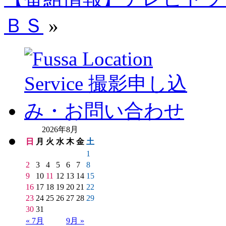
ＢＳ
»
2026年8月
日
月
火
水
木
金
土
1
2
3
4
5
6
7
8
9
10
11
12
13
14
15
16
17
18
19
20
21
22
23
24
25
26
27
28
29
30
31
« 7月
9月 »