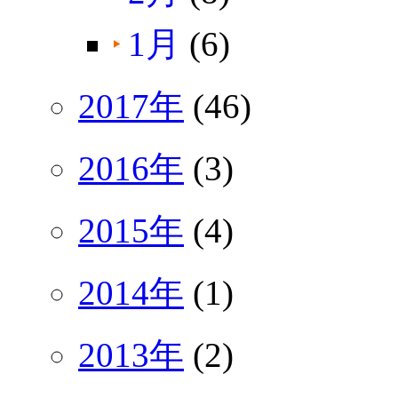
1月
(6)
2017年
(46)
2016年
(3)
2015年
(4)
2014年
(1)
2013年
(2)