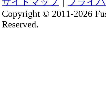
サイトマップ
｜
プライバ
Copyright © 2011-
2026 Fus
Reserved.