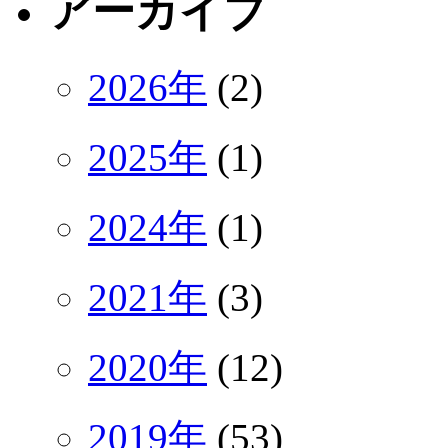
アーカイブ
2026年
(2)
2025年
(1)
2024年
(1)
2021年
(3)
2020年
(12)
2019年
(53)