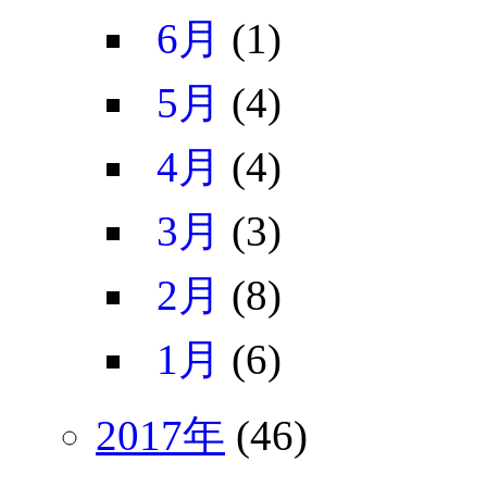
6月
(1)
5月
(4)
4月
(4)
3月
(3)
2月
(8)
1月
(6)
2017年
(46)