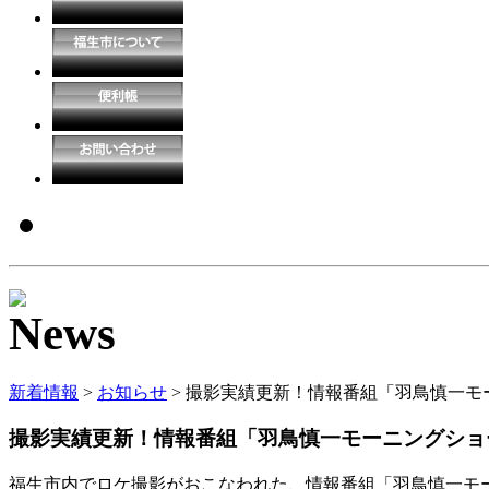
新着情報
>
お知らせ
> 撮影実績更新！情報番組「羽鳥慎一
撮影実績更新！情報番組「羽鳥慎一モーニングショ
福生市内でロケ撮影がおこなわれた、情報番組「羽鳥慎一モ