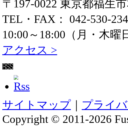
〒197-0022 東京都福生
TEL・FAX： 042-530-234
10:00～18:00（月
アクセス >
サイトマップ
｜
プライバ
Copyright © 2011-
2026 Fus