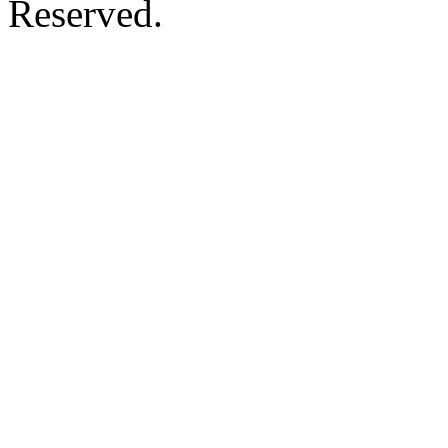
Reserved.