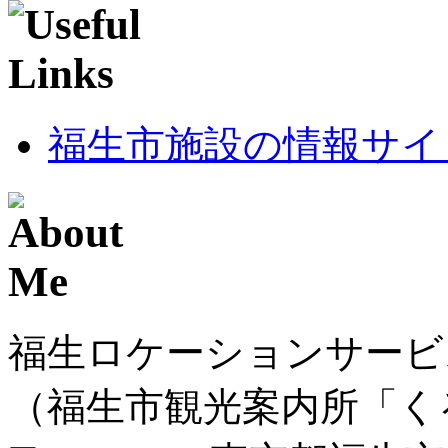
福生市施設の情報サイ
福生ロケーションサービ
（福生市観光案内所「く