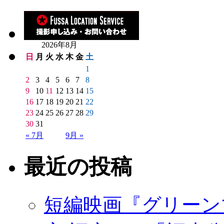
2026年8月
日
月
火
水
木
金
土
1
2
3
4
5
6
7
8
9
10
11
12
13
14
15
16
17
18
19
20
21
22
23
24
25
26
27
28
29
30
31
« 7月
9月 »
最近の投稿
短編映画『グリーン