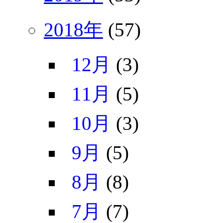
2018年
(57)
12月
(3)
11月
(5)
10月
(3)
9月
(5)
8月
(8)
7月
(7)