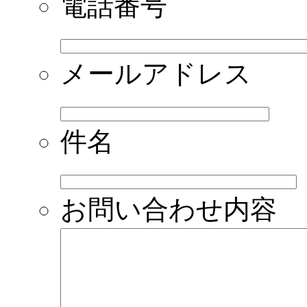
電話番号
メールアドレス
件名
お問い合わせ内容