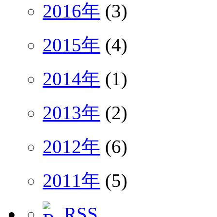
2016年
(3)
2015年
(4)
2014年
(1)
2013年
(2)
2012年
(6)
2011年
(5)
RSS