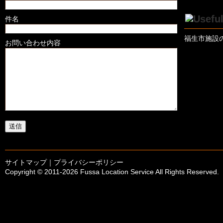
件名
福生市施設
お問い合わせ内容
サイトマップ
｜
プライバシーポリシー
Copyright © 2011-
2026 Fussa Location Service All Rights Reserved.