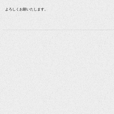
よろしくお願いたします。