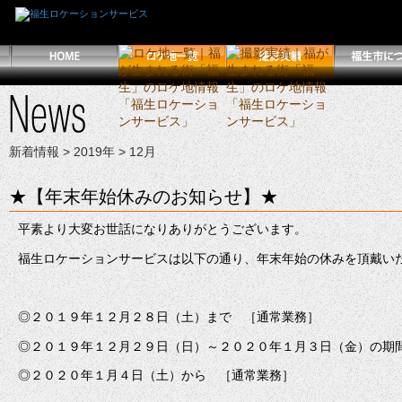
新着情報
>
2019年
> 12月
★【年末年始休みのお知らせ】★
平素より大変お世話になりありがとうございます。
福生ロケーションサービスは以下の通り、年末年始の休みを頂戴い
◎２０１９年１２月２８日（土）まで ［通常業務］
◎２０１９年１２月２９日（日）～２０２０年１月３日（金）の期
◎２０２０年１月４日（土）から ［通常業務］