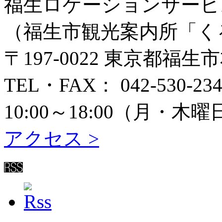
福生ロケーションサービ
（福生市観光案内所「く
〒197-0022 東京都福生
TEL・FAX： 042-530-234
10:00～18:00（月
アクセス >