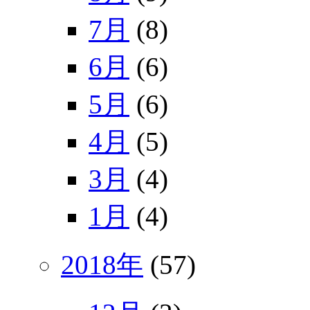
7月
(8)
6月
(6)
5月
(6)
4月
(5)
3月
(4)
1月
(4)
2018年
(57)