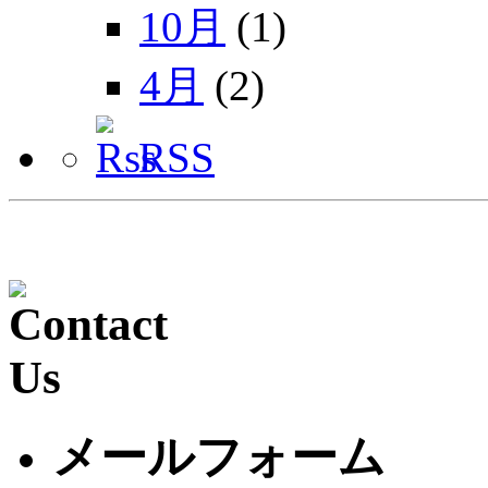
10月
(1)
4月
(2)
RSS
メールフォーム