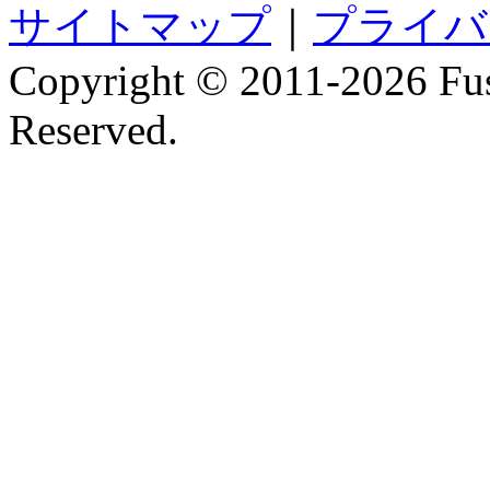
サイトマップ
｜
プライバ
Copyright © 2011-
2026 Fus
Reserved.