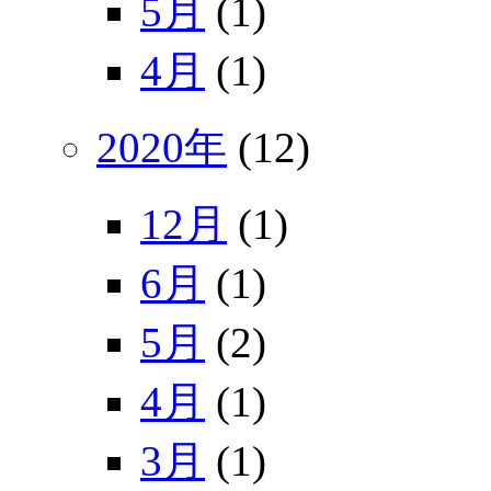
5月
(1)
4月
(1)
2020年
(12)
12月
(1)
6月
(1)
5月
(2)
4月
(1)
3月
(1)