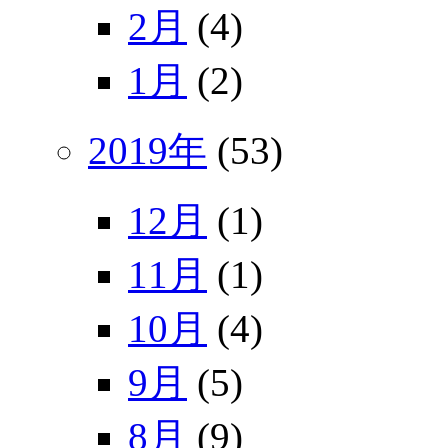
2月
(4)
1月
(2)
2019年
(53)
12月
(1)
11月
(1)
10月
(4)
9月
(5)
8月
(9)