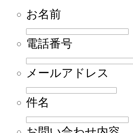
お名前
電話番号
メールアドレス
件名
お問い合わせ内容