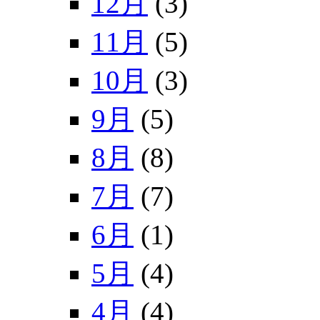
12月
(3)
11月
(5)
10月
(3)
9月
(5)
8月
(8)
7月
(7)
6月
(1)
5月
(4)
4月
(4)