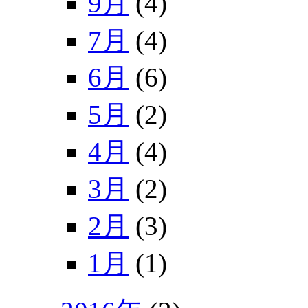
9月
(4)
7月
(4)
6月
(6)
5月
(2)
4月
(4)
3月
(2)
2月
(3)
1月
(1)