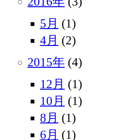
2016年
(3)
5月
(1)
4月
(2)
2015年
(4)
12月
(1)
10月
(1)
8月
(1)
6月
(1)