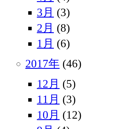
3月
(3)
2月
(8)
1月
(6)
2017年
(46)
12月
(5)
11月
(3)
10月
(12)