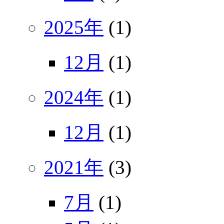
2025年
(1)
12月
(1)
2024年
(1)
12月
(1)
2021年
(3)
7月
(1)