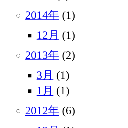
2014年
(1)
12月
(1)
2013年
(2)
3月
(1)
1月
(1)
2012年
(6)