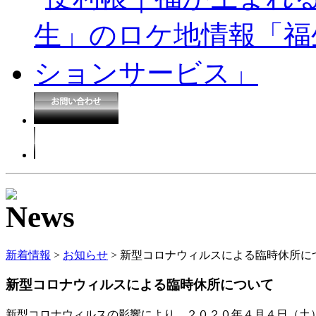
新着情報
>
お知らせ
> 新型コロナウィルスによる臨時休所に
新型コロナウィルスによる臨時休所について
新型コロナウィルスの影響により、２０２０年４月４日（土