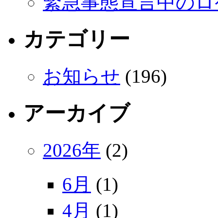
緊急事態宣言中のロ
カテゴリー
お知らせ
(196)
アーカイブ
2026年
(2)
6月
(1)
4月
(1)