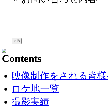
映像制作をされる皆様
ロケ地一覧
撮影実績