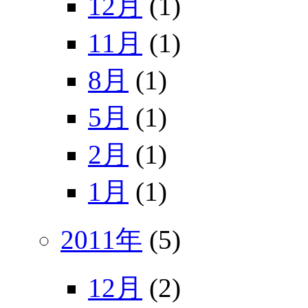
12月
(1)
11月
(1)
8月
(1)
5月
(1)
2月
(1)
1月
(1)
2011年
(5)
12月
(2)