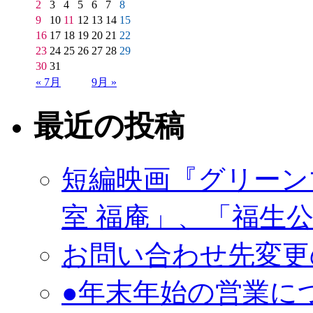
2
3
4
5
6
7
8
9
10
11
12
13
14
15
16
17
18
19
20
21
22
23
24
25
26
27
28
29
30
31
« 7月
9月 »
最近の投稿
短編映画『グリーン
室 福庵」、「福生
お問い合わせ先変更
●年末年始の営業に