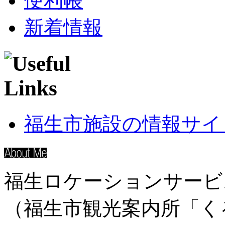
便利帳
新着情報
福生市施設の情報サイ
福生ロケーションサービ
（福生市観光案内所「く