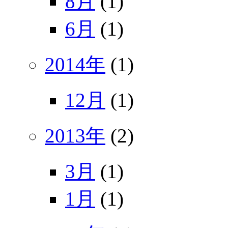
8月
(1)
6月
(1)
2014年
(1)
12月
(1)
2013年
(2)
3月
(1)
1月
(1)