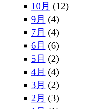
10月
(12)
9月
(4)
7月
(4)
6月
(6)
5月
(2)
4月
(4)
3月
(2)
2月
(3)