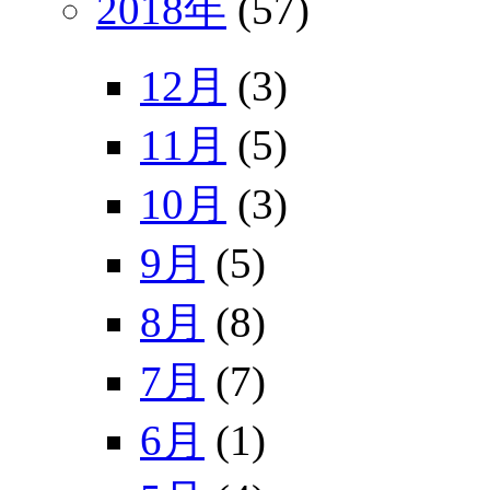
2018年
(57)
12月
(3)
11月
(5)
10月
(3)
9月
(5)
8月
(8)
7月
(7)
6月
(1)