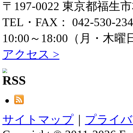
〒197-0022 東京都福生
TEL・FAX： 042-530-234
10:00～18:00（月
アクセス >
サイトマップ
｜
プライバ