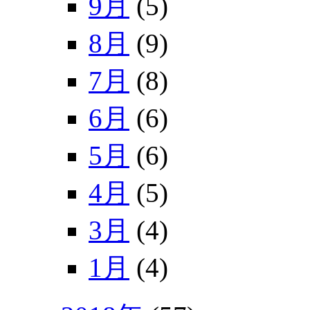
9月
(5)
8月
(9)
7月
(8)
6月
(6)
5月
(6)
4月
(5)
3月
(4)
1月
(4)