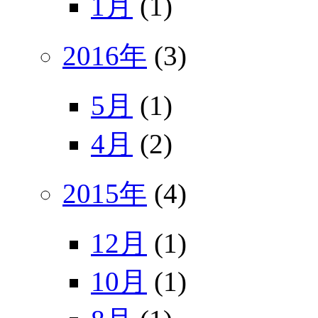
1月
(1)
2016年
(3)
5月
(1)
4月
(2)
2015年
(4)
12月
(1)
10月
(1)