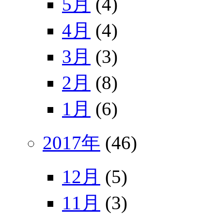
5月
(4)
4月
(4)
3月
(3)
2月
(8)
1月
(6)
2017年
(46)
12月
(5)
11月
(3)