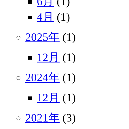
6月
(1)
4月
(1)
2025年
(1)
12月
(1)
2024年
(1)
12月
(1)
2021年
(3)