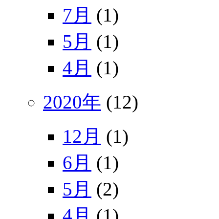
7月
(1)
5月
(1)
4月
(1)
2020年
(12)
12月
(1)
6月
(1)
5月
(2)
4月
(1)