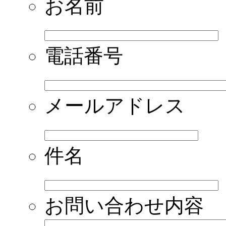
お名前
電話番号
メールアドレス
件名
お問い合わせ内容