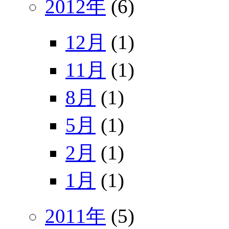
2012年
(6)
12月
(1)
11月
(1)
8月
(1)
5月
(1)
2月
(1)
1月
(1)
2011年
(5)