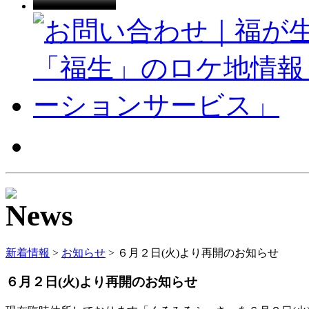
新着情報
>
お知らせ
> ６月２日(火)より再開のお知らせ
６月２日(火)より再開のお知らせ