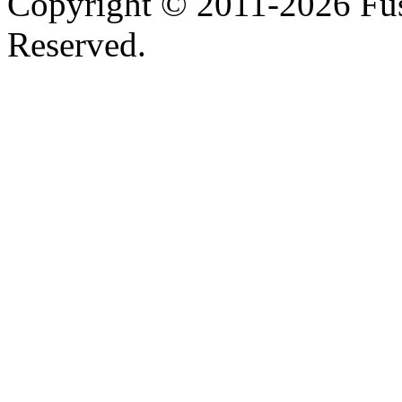
Copyright © 2011-
2026 Fus
Reserved.