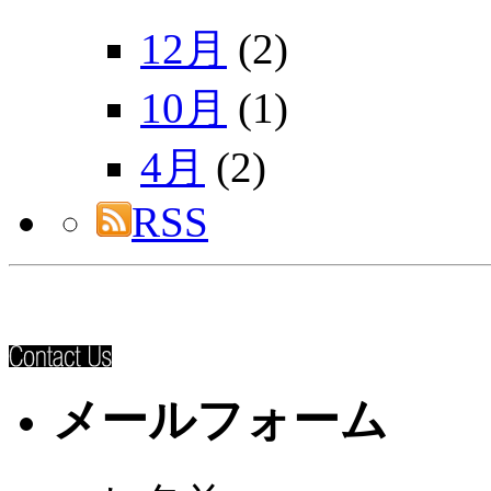
12月
(2)
10月
(1)
4月
(2)
RSS
メールフォーム