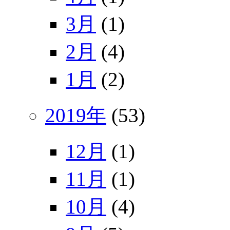
3月
(1)
2月
(4)
1月
(2)
2019年
(53)
12月
(1)
11月
(1)
10月
(4)