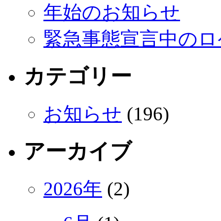
年始のお知らせ
緊急事態宣言中のロ
カテゴリー
お知らせ
(196)
アーカイブ
2026年
(2)