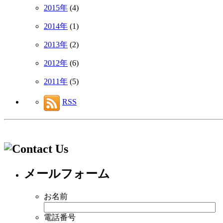
2015年
(4)
2014年
(1)
2013年
(2)
2012年
(6)
2011年
(5)
RSS
メールフォーム
お名前
電話番号