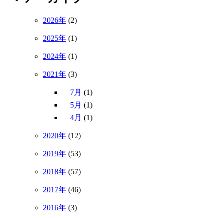
2026年
(2)
2025年
(1)
2024年
(1)
2021年
(3)
7月
(1)
5月
(1)
4月
(1)
2020年
(12)
2019年
(53)
2018年
(57)
2017年
(46)
2016年
(3)