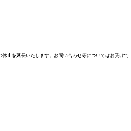
の休止を延長いたします。お問い合わせ等についてはお受けで