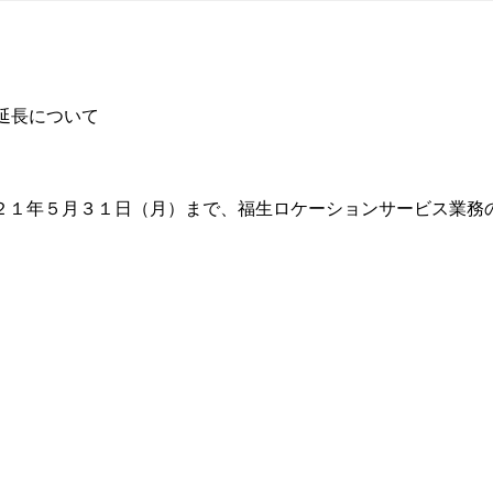
延長について
２１年５月３１日（月）まで、福生ロケーションサービス業務