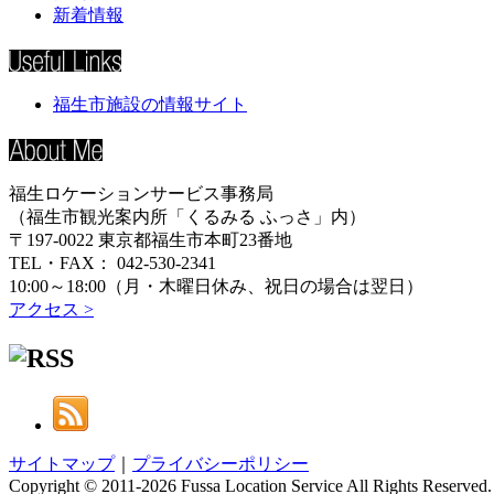
新着情報
福生市施設の情報サイト
福生ロケーションサービス事務局
（福生市観光案内所「くるみる ふっさ」内）
〒197-0022 東京都福生市本町23番地
TEL・FAX： 042-530-2341
10:00～18:00（月・木曜日休み、祝日の場合は翌日）
アクセス >
サイトマップ
｜
プライバシーポリシー
Copyright © 2011-
2026 Fussa Location Service All Rights Reserved.