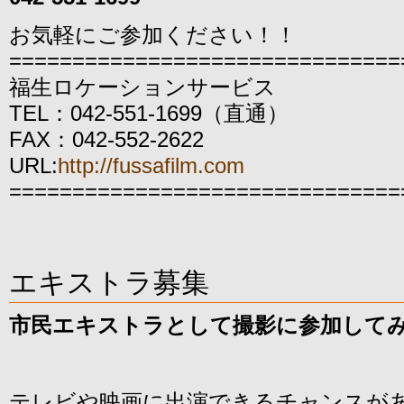
お気軽にご参加ください！！
===============================
福生ロケーションサービス
TEL：042-551-1699（直通）
FAX：042-552-2622
URL:
http://fussafilm.com
===============================
エキストラ募集
市民エキストラとして撮影に参加して
テレビや映画に出演できるチャンスが