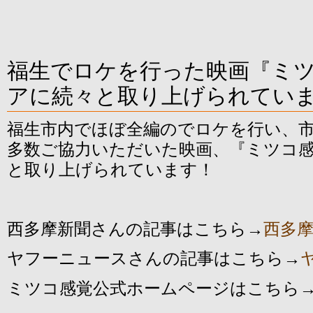
福生でロケを行った映画『ミ
アに続々と取り上げられてい
福生市内でほぼ全編のでロケを行い、
多数ご協力いただいた映画、『ミツコ
と取り上げられています！
西多摩新聞さんの記事はこちら→
西多
ヤフーニュースさんの記事はこちら→
ミツコ感覚公式ホームページはこちら