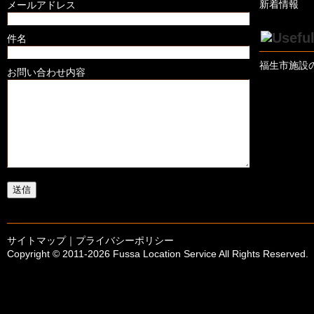
新着情報
メールアドレス
件名
福生市施設
お問い合わせ内容
サイトマップ
｜
プライバシーポリシー
Copyright © 2011-
2026 Fussa Location Service All Rights Reserved.