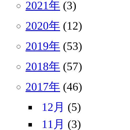
2021年
(3)
2020年
(12)
2019年
(53)
2018年
(57)
2017年
(46)
12月
(5)
11月
(3)