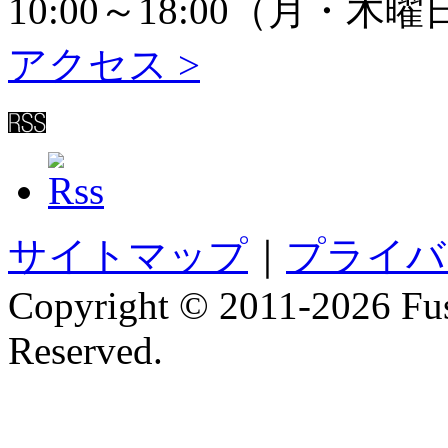
10:00～18:00（月
アクセス >
サイトマップ
｜
プライバ
Copyright © 2011-
2026 Fus
Reserved.