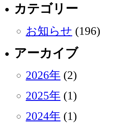
カテゴリー
お知らせ
(196)
アーカイブ
2026年
(2)
2025年
(1)
2024年
(1)