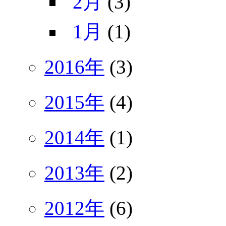
2月
(3)
1月
(1)
2016年
(3)
2015年
(4)
2014年
(1)
2013年
(2)
2012年
(6)