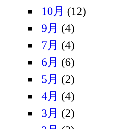
10月
(12)
9月
(4)
7月
(4)
6月
(6)
5月
(2)
4月
(4)
3月
(2)