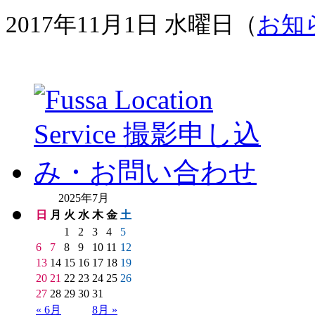
2017年11月1日 水曜日（
お知
2025年7月
日
月
火
水
木
金
土
1
2
3
4
5
6
7
8
9
10
11
12
13
14
15
16
17
18
19
20
21
22
23
24
25
26
27
28
29
30
31
« 6月
8月 »