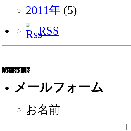
2011年
(5)
RSS
メールフォーム
お名前