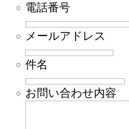
電話番号
メールアドレス
件名
お問い合わせ内容