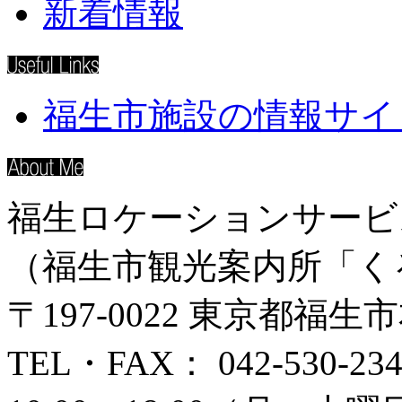
新着情報
福生市施設の情報サイ
福生ロケーションサービ
（福生市観光案内所「く
〒197-0022 東京都福生
TEL・FAX： 042-530-234