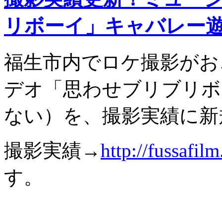
リボーイ」キャバレー
福生市内でロケ撮影がお
デオ「思わせブリブリボ
ない）を、撮影実績に新
撮影実績→
http://fussafil
す。