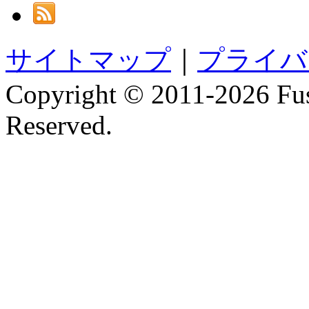
サイトマップ
｜
プライバ
Copyright © 2011-
2026 Fus
Reserved.