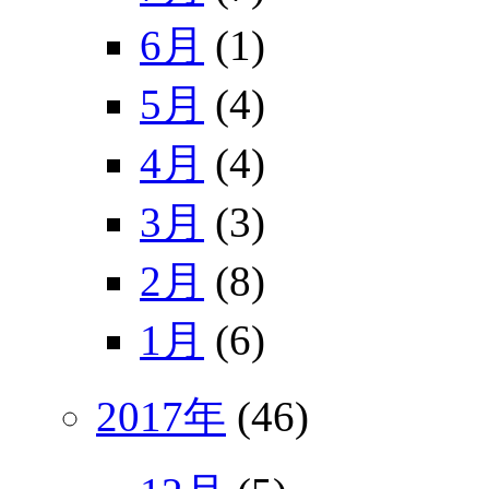
6月
(1)
5月
(4)
4月
(4)
3月
(3)
2月
(8)
1月
(6)
2017年
(46)