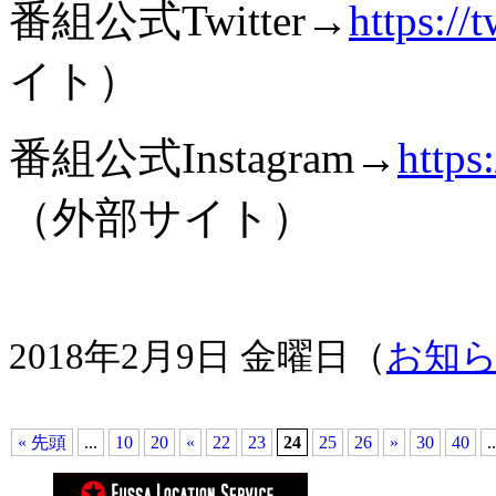
番組公式Twitter→
https://
イト）
番組公式Instagram→
https
（外部サイト）
2018年2月9日 金曜日（
お知
« 先頭
...
10
20
«
22
23
24
25
26
»
30
40
..