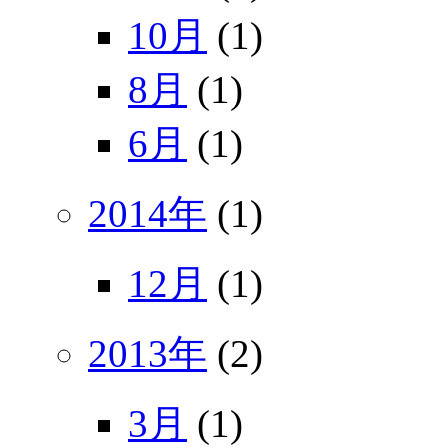
10月
(1)
8月
(1)
6月
(1)
2014年
(1)
12月
(1)
2013年
(2)
3月
(1)