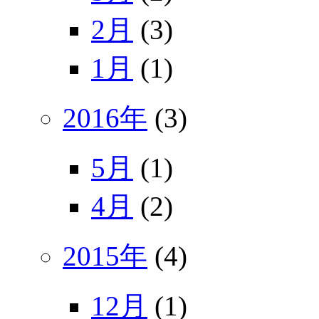
2月
(3)
1月
(1)
2016年
(3)
5月
(1)
4月
(2)
2015年
(4)
12月
(1)