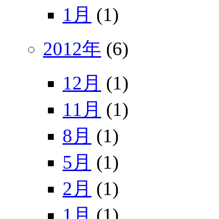
1月
(1)
2012年
(6)
12月
(1)
11月
(1)
8月
(1)
5月
(1)
2月
(1)
1月
(1)