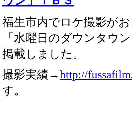
ウン」ＴＢＳ
福生市内でロケ撮影がお
「水曜日のダウンタウン
掲載しました。
撮影実績→
http://fussafil
す。