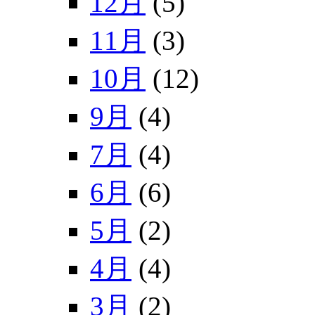
12月
(5)
11月
(3)
10月
(12)
9月
(4)
7月
(4)
6月
(6)
5月
(2)
4月
(4)
3月
(2)