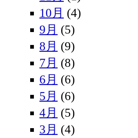
10月
(4)
9月
(5)
8月
(9)
7月
(8)
6月
(6)
5月
(6)
4月
(5)
3月
(4)