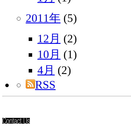
2011年
(5)
12月
(2)
10月
(1)
4月
(2)
RSS