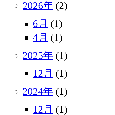
2026年
(2)
6月
(1)
4月
(1)
2025年
(1)
12月
(1)
2024年
(1)
12月
(1)