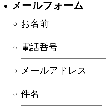
メールフォーム
お名前
電話番号
メールアドレス
件名