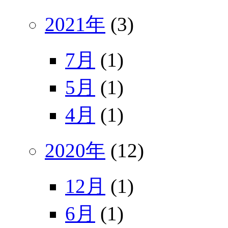
2021年
(3)
7月
(1)
5月
(1)
4月
(1)
2020年
(12)
12月
(1)
6月
(1)