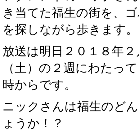
き当てた福生の街を、ゴ
を探しながら歩きます。
放送は明日２０１８年２
（土）の２週にわたって
時からです。
ニックさんは福生のどん
ょうか！？