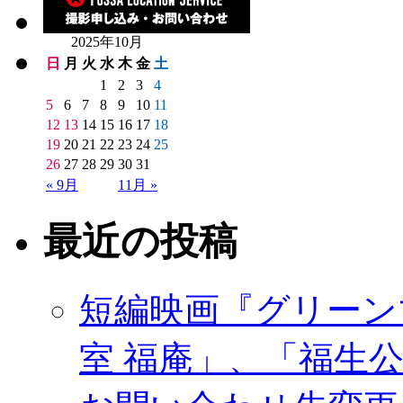
2025年10月
日
月
火
水
木
金
土
1
2
3
4
5
6
7
8
9
10
11
12
13
14
15
16
17
18
19
20
21
22
23
24
25
26
27
28
29
30
31
« 9月
11月 »
最近の投稿
短編映画『グリーン
室 福庵」、「福生