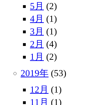
5月
(2)
4月
(1)
3月
(1)
2月
(4)
1月
(2)
2019年
(53)
12月
(1)
11月
(1)