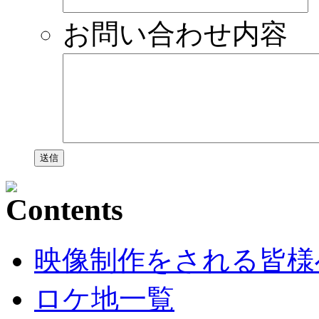
お問い合わせ内容
映像制作をされる皆様
ロケ地一覧