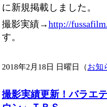
に新規掲載しました。
撮影実績→
http://fussafil
す。
2018年2月18日 日曜日（
お知
撮影実績更新！バラエ