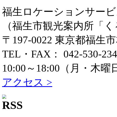
福生ロケーションサービ
（福生市観光案内所「く
〒197-0022 東京都福生
TEL・FAX： 042-530-234
10:00～18:00（月
アクセス >