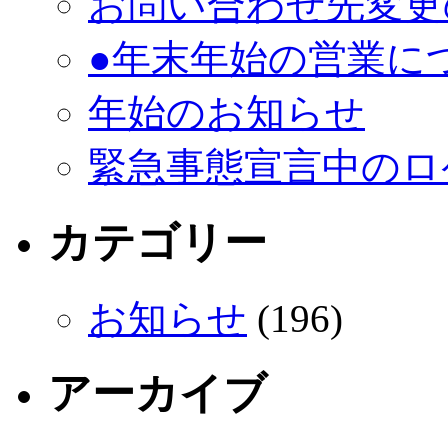
お問い合わせ先変更
●年末年始の営業に
年始のお知らせ
緊急事態宣言中のロ
カテゴリー
お知らせ
(196)
アーカイブ