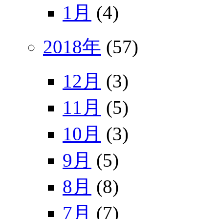
1月
(4)
2018年
(57)
12月
(3)
11月
(5)
10月
(3)
9月
(5)
8月
(8)
7月
(7)