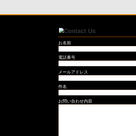
お名前
電話番号
メールアドレス
件名
お問い合わせ内容