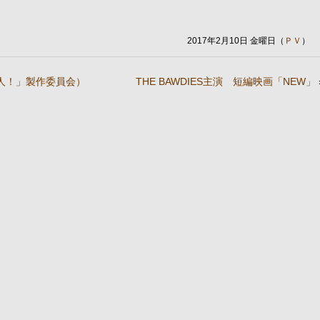
2017年2月10日 金曜日（
ＰＶ
）
人！」製作委員会）
THE BAWDIES主演 短編映画「NEW」