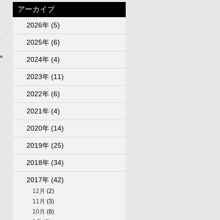
アーカイブ
2026年
(5)
2025年
(6)
»
2024年
(4)
2023年
(11)
2022年
(6)
2021年
(4)
2020年
(14)
2019年
(25)
2018年
(34)
2017年
(42)
12月
(2)
11月
(3)
10月
(8)