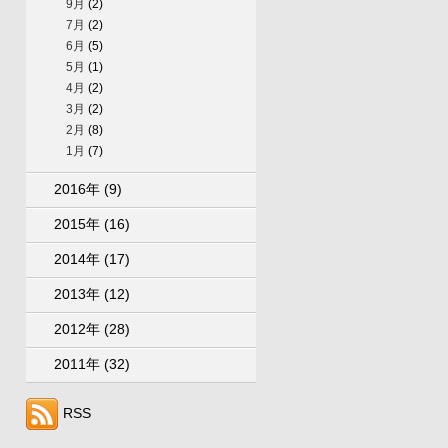
9月
(2)
7月
(2)
6月
(5)
5月
(1)
4月
(2)
3月
(2)
2月
(8)
1月
(7)
2016年
(9)
2015年
(16)
2014年
(17)
2013年
(12)
2012年
(28)
2011年
(32)
RSS