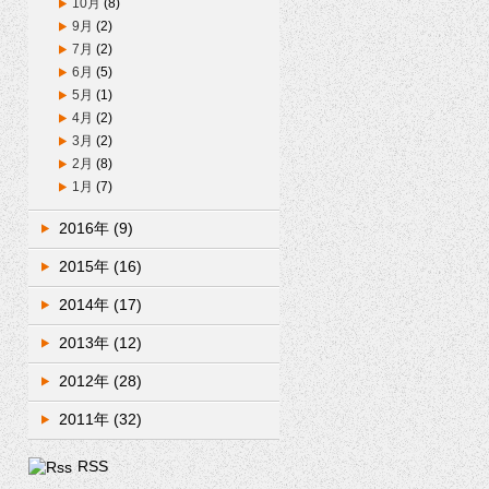
10月
(8)
9月
(2)
7月
(2)
6月
(5)
5月
(1)
4月
(2)
3月
(2)
2月
(8)
1月
(7)
2016年
(9)
2015年
(16)
2014年
(17)
2013年
(12)
2012年
(28)
2011年
(32)
RSS