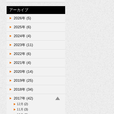
アーカイブ
2026年
(5)
2025年
(6)
2024年
(4)
2023年
(11)
2022年
(6)
2021年
(4)
2020年
(14)
2019年
(25)
2018年
(34)
2017年
(42)
12月
(2)
11月
(3)