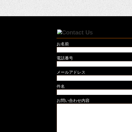
お名前
電話番号
メールアドレス
件名
お問い合わせ内容