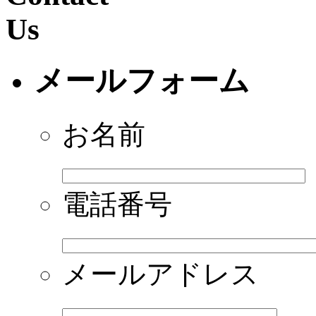
メールフォーム
お名前
電話番号
メールアドレス