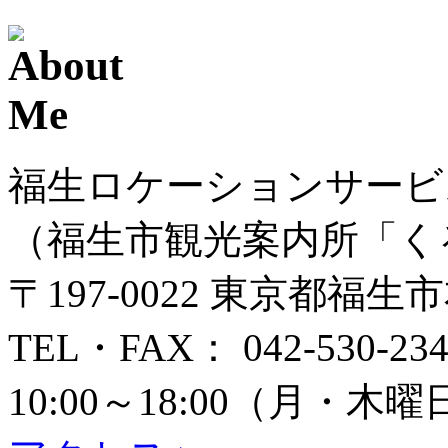
福生ロケーションサービ
（福生市観光案内所「く
〒197-0022 東京都福生
TEL・FAX： 042-530-234
10:00～18:00（月