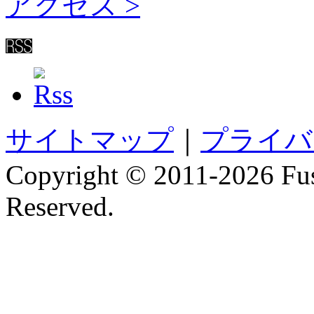
アクセス >
サイトマップ
｜
プライバ
Copyright © 2011-
2026 Fus
Reserved.