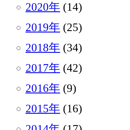
2020年
(14)
2019年
(25)
2018年
(34)
2017年
(42)
2016年
(9)
2015年
(16)
2014年
(17)