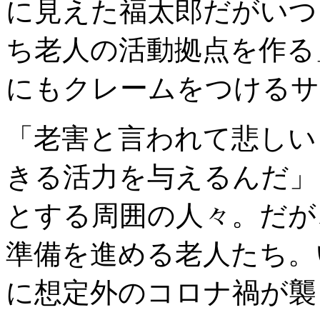
に見えた福太郎だがいつ
ち老人の活動拠点を作る
にもクレームをつけるサ
「老害と言われて悲しい
きる活力を与えるんだ」
とする周囲の人々。だが
準備を進める老人たち。
に想定外のコロナ禍が襲