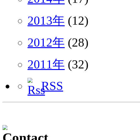
2013年
(12)
2012年
(28)
2011年
(32)
RSS