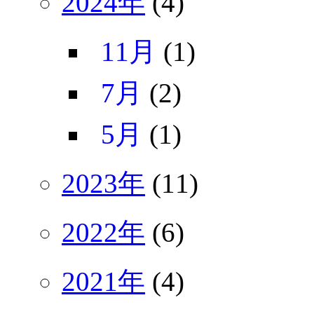
2024年
(4)
11月
(1)
7月
(2)
5月
(1)
2023年
(11)
2022年
(6)
2021年
(4)