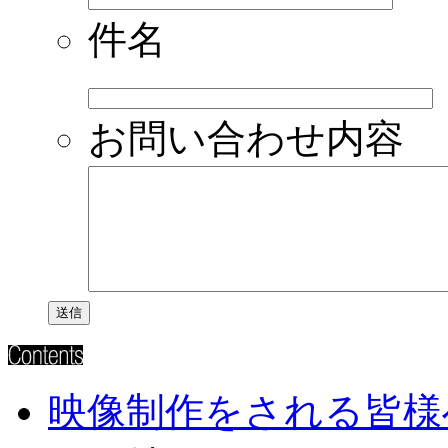
件名
お問い合わせ内容
映像制作をされる皆様