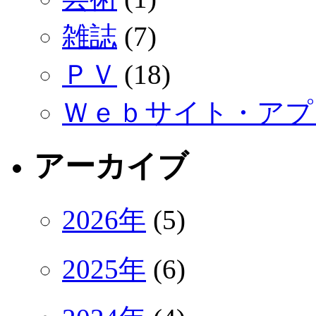
雑誌
(7)
ＰＶ
(18)
Ｗｅｂサイト・アプ
アーカイブ
2026年
(5)
2025年
(6)