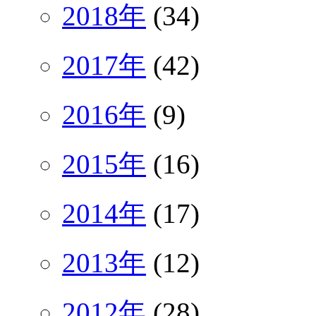
2018年
(34)
2017年
(42)
2016年
(9)
2015年
(16)
2014年
(17)
2013年
(12)
2012年
(28)