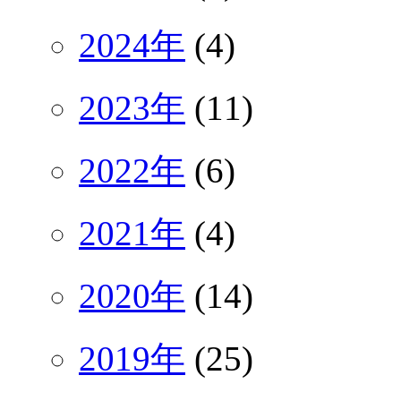
2024年
(4)
2023年
(11)
2022年
(6)
2021年
(4)
2020年
(14)
2019年
(25)