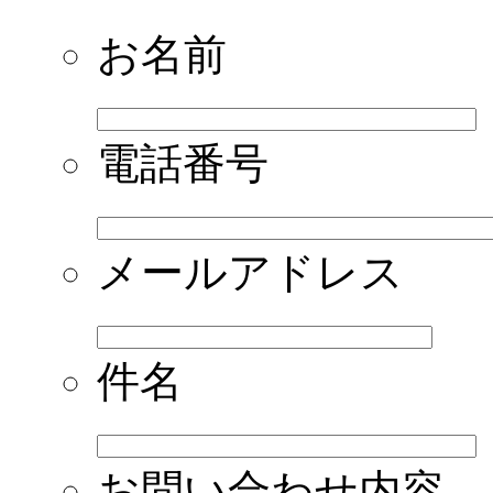
お名前
電話番号
メールアドレス
件名
お問い合わせ内容