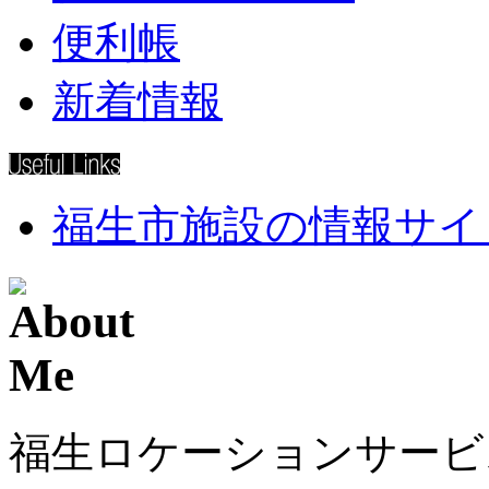
便利帳
新着情報
福生市施設の情報サイ
福生ロケーションサービ