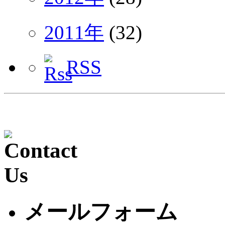
2011年
(32)
RSS
メールフォーム