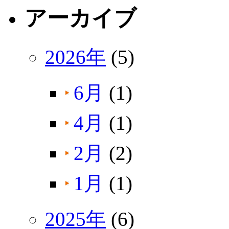
アーカイブ
2026年
(5)
6月
(1)
4月
(1)
2月
(2)
1月
(1)
2025年
(6)