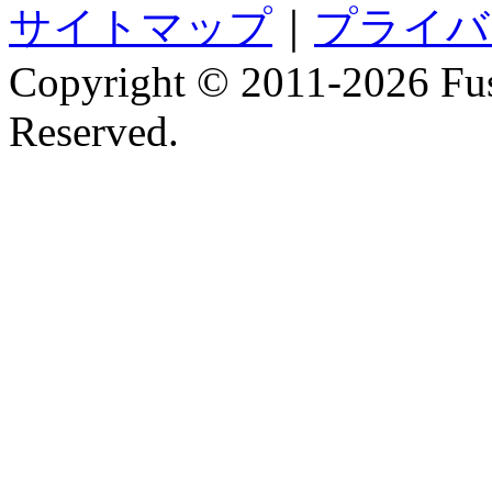
サイトマップ
｜
プライバ
Copyright © 2011-
2026 Fus
Reserved.