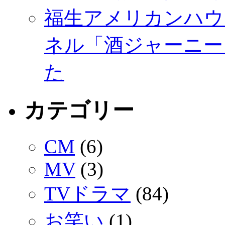
福生アメリカンハウ
ネル「酒ジャーニー
た
カテゴリー
CM
(6)
MV
(3)
TVドラマ
(84)
お笑い
(1)