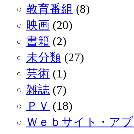
教育番組
(8)
映画
(20)
書籍
(2)
未分類
(27)
芸術
(1)
雑誌
(7)
ＰＶ
(18)
Ｗｅｂサイト・アプ