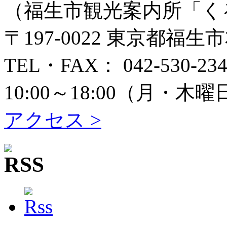
（福生市観光案内所「く
〒197-0022 東京都福生
TEL・FAX： 042-530-234
10:00～18:00（月
アクセス >