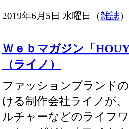
2019年6月5日 水曜日（
雑誌
）
Ｗｅｂマガジン「HOU
（ライノ）
ファッションブランドの
ける制作会社ライノが、
ルチャーなどのライフワ