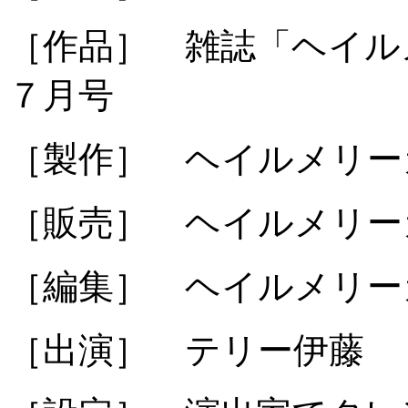
［作品］ 雑誌「ヘイル
７月号
［製作］ ヘイルメリー
［販売］ ヘイルメリー
［編集］ ヘイルメリー
［出演］ テリー伊藤