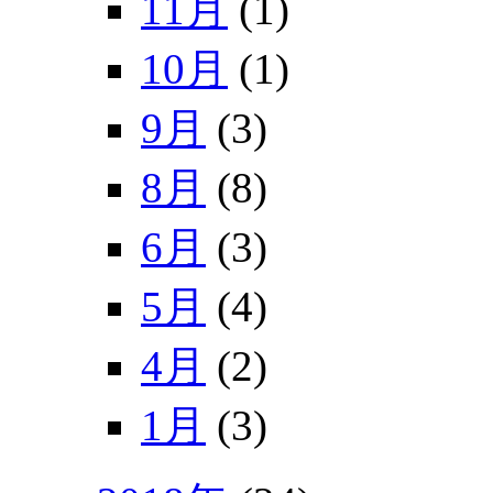
11月
(1)
10月
(1)
9月
(3)
8月
(8)
6月
(3)
5月
(4)
4月
(2)
1月
(3)