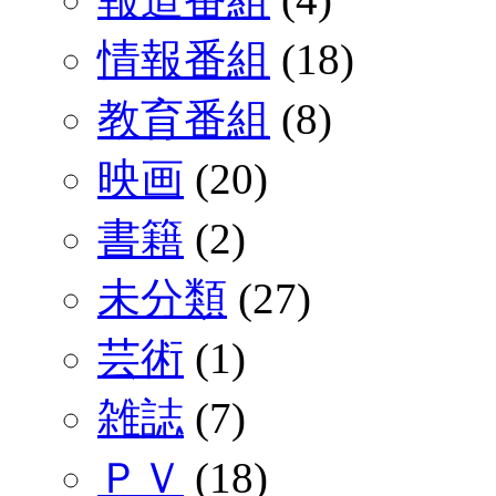
情報番組
(18)
教育番組
(8)
映画
(20)
書籍
(2)
未分類
(27)
芸術
(1)
雑誌
(7)
ＰＶ
(18)