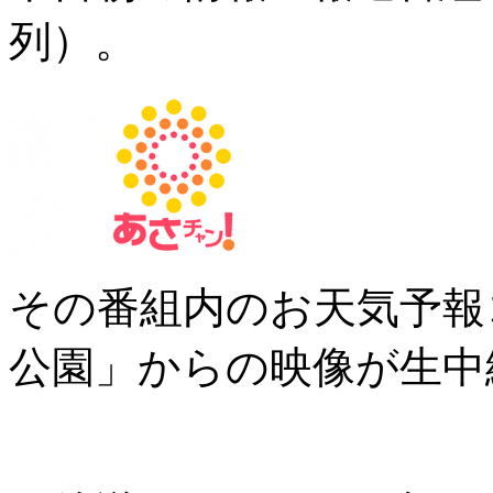
列）。
その番組内のお天気予報
公園」からの映像が生中