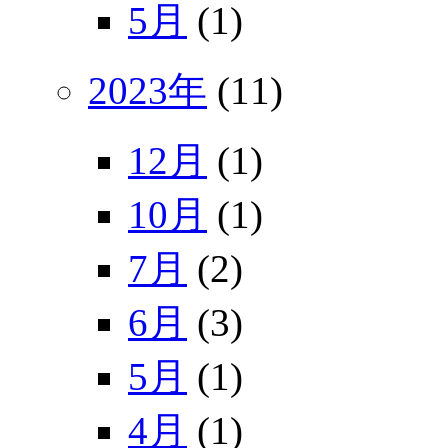
5月
(1)
2023年
(11)
12月
(1)
10月
(1)
7月
(2)
6月
(3)
5月
(1)
4月
(1)