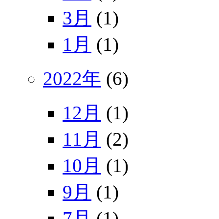
3月
(1)
1月
(1)
2022年
(6)
12月
(1)
11月
(2)
10月
(1)
9月
(1)
7月
(1)