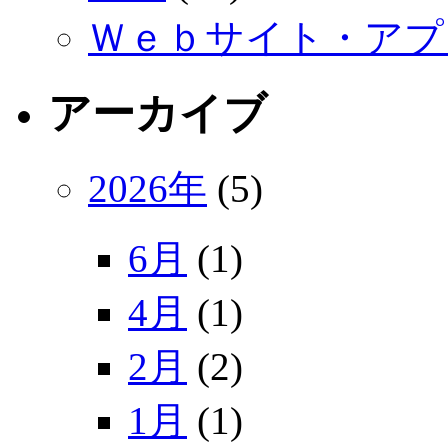
Ｗｅｂサイト・アプ
アーカイブ
2026年
(5)
6月
(1)
4月
(1)
2月
(2)
1月
(1)