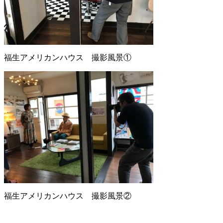
福生アメリカンハウス 撮影風景①
福生アメリカンハウス 撮影風景②