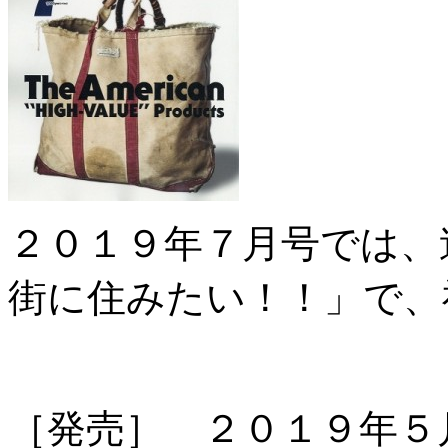
２０１９年７月号では、
街に住みたい！！」で、
［発売］ ２０１９年５