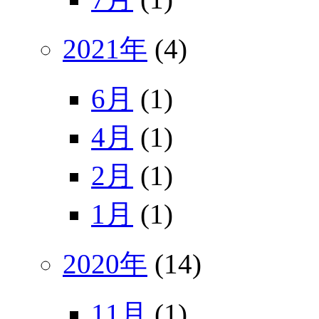
2021年
(4)
6月
(1)
4月
(1)
2月
(1)
1月
(1)
2020年
(14)
11月
(1)