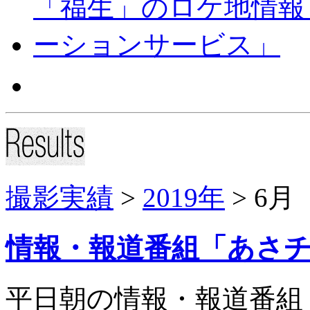
撮影実績
>
2019年
> 6月
情報・報道番組「あさ
平日朝の情報・報道番組