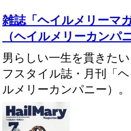
雑誌「ヘイルメリーマ
（ヘイルメリーカンパ
男らしい一生を貫きたい
フスタイル誌・月刊「ヘ
ルメリーカンパニー）。