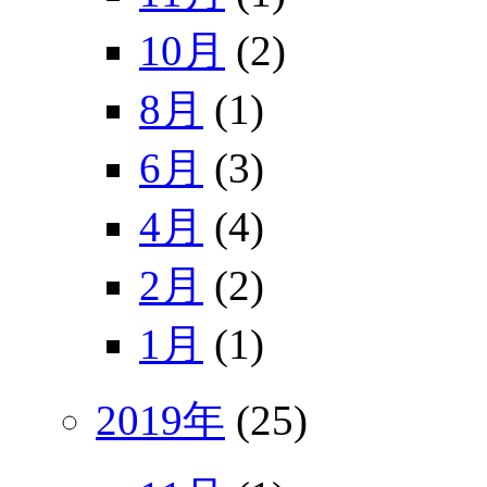
10月
(2)
8月
(1)
6月
(3)
4月
(4)
2月
(2)
1月
(1)
2019年
(25)