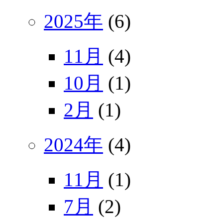
2025年
(6)
11月
(4)
10月
(1)
2月
(1)
2024年
(4)
11月
(1)
7月
(2)