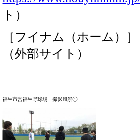
ト）
［フイナム（ホーム）
（外部サイト）
福生市営福生野球場 撮影風景①