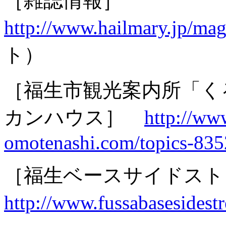
［雑誌情報］
http://www.hailmary.jp/ma
ト）
［福生市観光案内所「く
カンハウス］
http://ww
omotenashi.com/topics-83
［福生ベースサイドス
http://www.fussabasesidestr