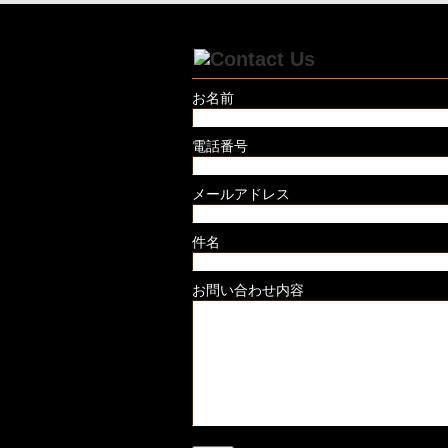
お名前
電話番号
メールアドレス
件名
お問い合わせ内容