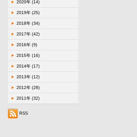
2020年
(14)
2019年
(25)
2018年
(34)
2017年
(42)
2016年
(9)
2015年
(16)
2014年
(17)
2013年
(12)
2012年
(28)
2011年
(32)
RSS