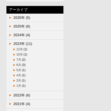
アーカイブ
2026年
(5)
2025年
(6)
2024年
(4)
2023年
(11)
12月
(1)
10月
(1)
7月
(2)
6月
(3)
5月
(1)
4月
(1)
3月
(1)
1月
(1)
2022年
(6)
2021年
(4)